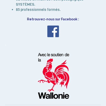
SYSTÈMES.
85 professionnels formés.
Retrouvez-nous sur Facebook :
.