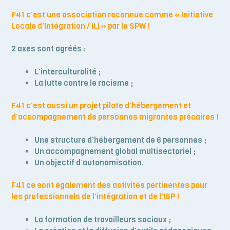
F41 c’est une association reconnue comme « Initiative
Locale d’Intégration / ILI » par le SPW !
2 axes sont agréés :
L’interculturalité ;
La lutte contre le racisme ;
F41 c’est aussi un projet pilote d’hébergement et
d’accompagnement de personnes migrantes précaires !
Une structure d’hébergement de 6 personnes ;
Un accompagnement global multisectoriel ;
Un objectif d’autonomisation.
F41 ce sont également des activités pertinentes pour
les professionnels de l’intégration et de l’ISP !
La formation de travailleurs sociaux ;