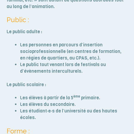
au long de l’animation.
Public :
Le public adulte :
Les personnes en parcours d’insertion
socioprofessionnelle (en centres de formation,
en régies de quartiers, au CPAS, etc.).
Le public tout venant lors de festivals ou
d’évènements interculturels.
Le public scolaire :
ème
Les élèves à partir de la 5
primaire.
Les élèves du secondaire.
Les étudiant·e·s de l’université ou des hautes
écoles.
Forme :