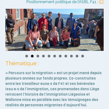
Positionnement politique de l’ASBL F41 :
ICI
Thématique :
« Parcours sur la migration » est un projet mené depuis
plusieurs années sur fonds propres. Co-construites
entre les travailleur·euse·s de F41 et ses bénévoles
issu·e·s de l’immigration, ces promenades dans Liège
retracent l’histoire de l’immigration Liégeoise et
Wallonne mise en parallèle avec les témoignages des
réalités de personnes migrantes d’aujourd’hui.