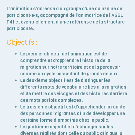
L’animation s’adresse à un groupe d’une quinzaine de
participant·e·s, accompagné de l’animatrice de l’ASBL
F41 et éventuellement d’un·e référent·e de la structure
participante.
Objectifs :
Le premier objectif de l’animation est de
comprendre et d’apprendre l’histoire de la
migration sur notre territoire et de la percevoir
comme un cycle possédant de grands enjeux.
Le deuxième objectif est de distinguer les
différents mots de vocabulaire liés à la migration
et de mettre des visages et des histoires derrière
ces mots parfois complexes.
Le troisième objectif est d’appréhender la réalité
des personnes migrantes afin de développer une
certaine forme d’empathie chez le public.
Le quatrième objectif et d’échanger sur les
diverses réalités dont celle du public afin que lui