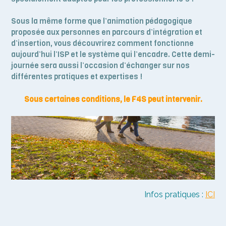
Sous la même forme que l’animation pédagogique
proposée aux personnes en parcours d’intégration et
d’insertion, vous découvrirez comment fonctionne
aujourd’hui l’ISP et le système qui l’encadre. Cette demi-
journée sera aussi l’occasion d’échanger sur nos
différentes pratiques et expertises !
Sous certaines conditions, le F4S peut intervenir.
Infos pratiques :
ICI